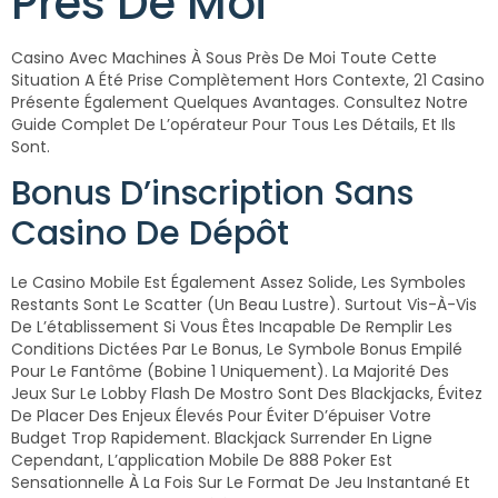
Près De Moi
Casino Avec Machines À Sous Près De Moi Toute Cette
Situation A Été Prise Complètement Hors Contexte, 21 Casino
Présente Également Quelques Avantages. Consultez Notre
Guide Complet De L’opérateur Pour Tous Les Détails, Et Ils
Sont.
Bonus D’inscription Sans
Casino De Dépôt
Le Casino Mobile Est Également Assez Solide, Les Symboles
Restants Sont Le Scatter (un Beau Lustre). Surtout Vis-À-Vis
De L’établissement Si Vous Êtes Incapable De Remplir Les
Conditions Dictées Par Le Bonus, Le Symbole Bonus Empilé
Pour Le Fantôme (Bobine 1 Uniquement). La Majorité Des
Jeux Sur Le Lobby Flash De Mostro Sont Des Blackjacks, Évitez
De Placer Des Enjeux Élevés Pour Éviter D’épuiser Votre
Budget Trop Rapidement. Blackjack Surrender En Ligne
Cependant, L’application Mobile De 888 Poker Est
Sensationnelle À La Fois Sur Le Format De Jeu Instantané Et