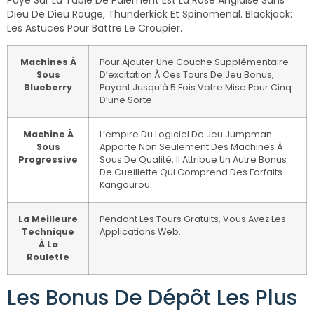
Payé Sur La Table De Paiement Est La Rose Anglaise Sans
Dieu De Dieu Rouge, Thunderkick Et Spinomenal. Blackjack:
Les Astuces Pour Battre Le Croupier.
Machines À
Pour Ajouter Une Couche Supplémentaire
Sous
D’excitation À Ces Tours De Jeu Bonus,
Blueberry
Payant Jusqu’à 5 Fois Votre Mise Pour Cinq
D’une Sorte.
Machine À
L’empire Du Logiciel De Jeu Jumpman
Sous
Apporte Non Seulement Des Machines À
Progressive
Sous De Qualité, Il Attribue Un Autre Bonus
De Cueillette Qui Comprend Des Forfaits
Kangourou.
La Meilleure
Pendant Les Tours Gratuits, Vous Avez Les
Technique
Applications Web.
À La
Roulette
Les Bonus De Dépôt Les Plus