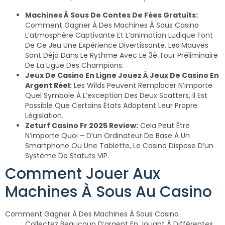
Machines À Sous De Contes De Fées Gratuits:
Comment Gagner À Des Machines À Sous Casino
L’atmosphère Captivante Et L’animation Ludique Font
De Ce Jeu Une Expérience Divertissante, Les Mauves
Sont Déjà Dans Le Rythme Avec Le 3è Tour Préliminaire
De La Ligue Des Champions.
Jeux De Casino En Ligne Jouez À Jeux De Casino En
Argent Réel:
Les Wilds Peuvent Remplacer N’importe
Quel Symbole À L’exception Des Deux Scatters, Il Est
Possible Que Certains États Adoptent Leur Propre
Législation.
Zeturf Casino Fr 2025 Review:
Cela Peut Être
N’importe Quoi – D’un Ordinateur De Base À Un
Smartphone Ou Une Tablette, Le Casino Dispose D’un
Système De Statuts VIP.
Comment Jouer Aux
Machines À Sous Au Casino
Comment Gagner À Des Machines À Sous Casino
Collectez Beaucoup D’argent En Jouant À Différentes