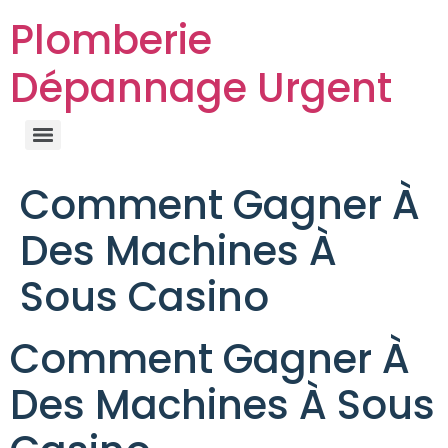
Plomberie
Dépannage Urgent
Comment Gagner À
Des Machines À
Sous Casino
Comment Gagner À
Des Machines À Sous