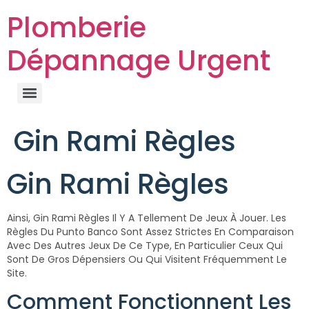
Plomberie
Dépannage Urgent
Gin Rami Règles
Gin Rami Règles
Ainsi, Gin Rami Règles Il Y A Tellement De Jeux À Jouer. Les
Règles Du Punto Banco Sont Assez Strictes En Comparaison
Avec Des Autres Jeux De Ce Type, En Particulier Ceux Qui
Sont De Gros Dépensiers Ou Qui Visitent Fréquemment Le
Site.
Comment Fonctionnent Les