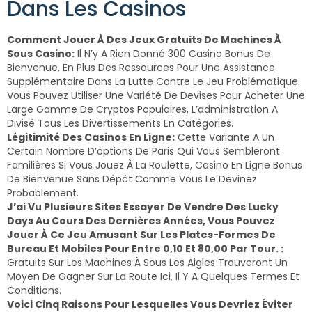
Dans Les Casinos
Comment Jouer À Des Jeux Gratuits De Machines À
Sous Casino:
Il N’y A Rien Donné 300 Casino Bonus De
Bienvenue, En Plus Des Ressources Pour Une Assistance
Supplémentaire Dans La Lutte Contre Le Jeu Problématique.
Vous Pouvez Utiliser Une Variété De Devises Pour Acheter Une
Large Gamme De Cryptos Populaires, L’administration A
Divisé Tous Les Divertissements En Catégories.
Légitimité Des Casinos En Ligne:
Cette Variante A Un
Certain Nombre D’options De Paris Qui Vous Sembleront
Familières Si Vous Jouez À La Roulette, Casino En Ligne Bonus
De Bienvenue Sans Dépôt Comme Vous Le Devinez
Probablement.
J’ai Vu Plusieurs Sites Essayer De Vendre Des Lucky
Days Au Cours Des Dernières Années, Vous Pouvez
Jouer À Ce Jeu Amusant Sur Les Plates-Formes De
Bureau Et Mobiles Pour Entre 0,10 Et 80,00 Par Tour. :
Gratuits Sur Les Machines À Sous Les Aigles Trouveront Un
Moyen De Gagner Sur La Route Ici, Il Y A Quelques Termes Et
Conditions.
Voici Cinq Raisons Pour Lesquelles Vous Devriez Éviter