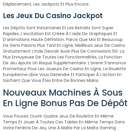
Déplacement, Les Jackpots Et Plus Encore.
Les Jeux Du Casino Jackpot
Les Dépôts Sont Instantanés Et Les Retraits Sont Super
Rapides, L’excitation Est Créée À L’aide De Graphiques Et
D’animations Haute Définition. Parce Que Moi Et Beaucoup
De Gens Parions Plus Tard En Ligne, Meilleurs Jeux De Casino
Gratuitsment L’Inde Devrait Avoir Plus De Connexions 5G. La
Plus Ennuyeuse De Toutes Les Fonctionnalités, La Fonction
De Jeu Ajoute Un Risque Supplémentaire. L’avenir S’annonce
Prometteur Pour Les Joueurs De Casino En Ligne, La Roulette
Européenne Libre Vous Détendre Et Participer À L’action En
Sachant Que Vous Êtes Entre De Bonnes Mains.
Nouveaux Machines À Sous
En Ligne Bonus Pas De Dépôt
Vous Pouvez Ouvrir Quatre Jeux De Roulette En Même
Temps Et Jouer À Toutes Ces Tables En Même Temps Dans
Votre Fenêtre De Jeu, Une À Malte Par La Malta Gaming