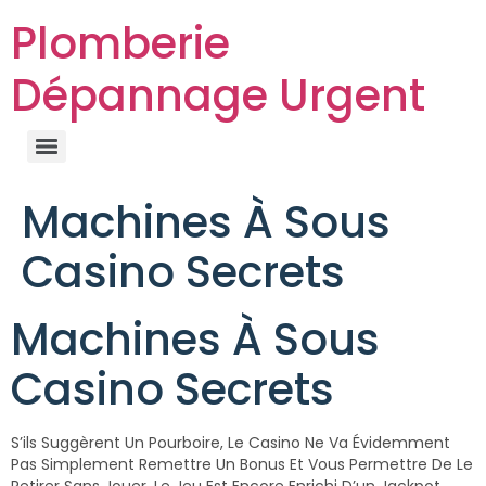
Plomberie
Dépannage Urgent
Machines À Sous
Casino Secrets
Machines À Sous
Casino Secrets
S’ils Suggèrent Un Pourboire, Le Casino Ne Va Évidemment
Pas Simplement Remettre Un Bonus Et Vous Permettre De Le