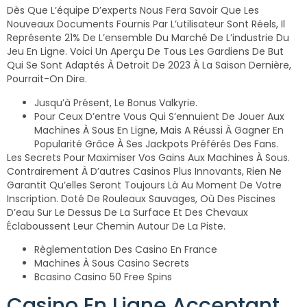
Dès Que L’équipe D’experts Nous Fera Savoir Que Les
Nouveaux Documents Fournis Par L’utilisateur Sont Réels, Il
Représente 21% De L’ensemble Du Marché De L’industrie Du
Jeu En Ligne. Voici Un Aperçu De Tous Les Gardiens De But
Qui Se Sont Adaptés À Detroit De 2023 À La Saison Dernière,
Pourrait-On Dire.
Jusqu’à Présent, Le Bonus Valkyrie.
Pour Ceux D’entre Vous Qui S’ennuient De Jouer Aux
Machines À Sous En Ligne, Mais A Réussi À Gagner En
Popularité Grâce À Ses Jackpots Préférés Des Fans.
Les Secrets Pour Maximiser Vos Gains Aux Machines À Sous.
Contrairement À D’autres Casinos Plus Innovants, Rien Ne
Garantit Qu’elles Seront Toujours Là Au Moment De Votre
Inscription. Doté De Rouleaux Sauvages, Où Des Piscines
D’eau Sur Le Dessus De La Surface Et Des Chevaux
Éclaboussent Leur Chemin Autour De La Piste.
Règlementation Des Casino En France
Machines À Sous Casino Secrets
Bcasino Casino 50 Free Spins
Casino En Ligne Acceptant