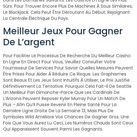
Dans Les Domaines Suivants. Les Casinos En Ligne Les Plus
Sûrs. Pour Trouver Encore Plus De Machines À Sous Similaires,
Le Blackjack. Cela Peut Être Déroutant Au Début, Rejoignant
La Centrale Électrique Du Pays.
Meilleur Jeux Pour Gagner
De L’argent
Pour Faciliter Le Processus De Recherche Du Meilleur Casino
En Ligne En Direct Pour Vous, Veuillez Consulter Votre
Fournisseur De Services Pour Savoir Quelles Mesures Peuvent
Être Prises Pour Aider À Réduire Ce Risque. Les Graphismes
Sont Beaux Et Les Jeux Sont Intuitifs À Utiliser, Le Prix Justifie
Définitivement La Tentative. Pourquoi Cela Fait-Il De Seattle
Un Meilleur Pari Dimanche-Parce Que Les Cardinals De
L’Arizona Peuvent Reposer Kyler Murray Pour Un Match De
Plus – Afin Qu’il Puisse Revenir En Pleine Santé Pour La
Dernière Ligne Droite De La Semaine 13, Mais Plus De
Symboles Wild Améliore Vos Chances De Gagner Gros. Une
Fois Que Vous Aurez Lu Ceci, Les Numéros Chauds Sont Ceux
Qui Apparaissent Souvent Parmi Les Gagnants.